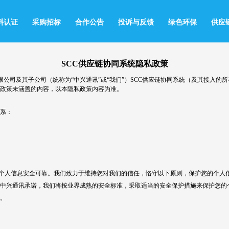
料认证
采购招标
合作公告
投诉与反馈
绿色环保
供应
SCC供应链协同系统隐私政策
公司及其子公司（统称为“中兴通讯”或“我们”）SCC供应链协同系统（及其接入的
政策未涵盖的内容，以本隐私政策内容为准。
系：
人信息安全可靠。我们致力于维持您对我们的信任，恪守以下原则，保护您的个人信
中兴通讯承诺，我们将按业界成熟的安全标准，采取适当的安全保护措施来保护您的
。